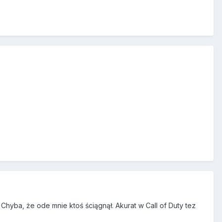
. Chyba, że ode mnie ktoś ściągnął. Akurat w Call of Duty tez