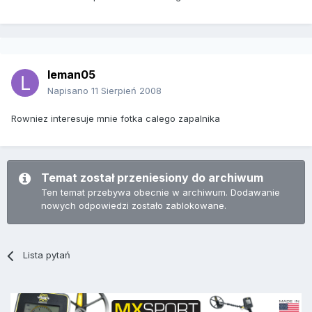
leman05
Napisano
11 Sierpień 2008
Rowniez interesuje mnie fotka calego zapalnika
Temat został przeniesiony do archiwum
Ten temat przebywa obecnie w archiwum. Dodawanie
nowych odpowiedzi zostało zablokowane.
Lista pytań