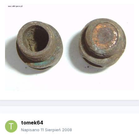
tomek64
Napisano
11 Sierpień 2008