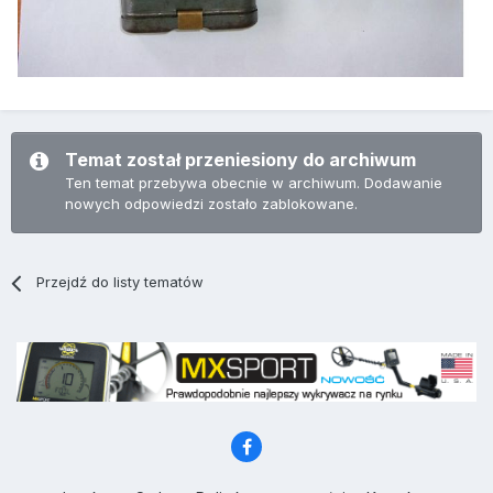
Temat został przeniesiony do archiwum
Ten temat przebywa obecnie w archiwum. Dodawanie
nowych odpowiedzi zostało zablokowane.
Przejdź do listy tematów