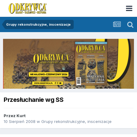
Grupy rekonstrukcyjne, inscenizacje
Przesłuchanie wg SS
Przez
Kurt
10 Sierpień 2008
w
Grupy rekonstrukcyjne, inscenizacje