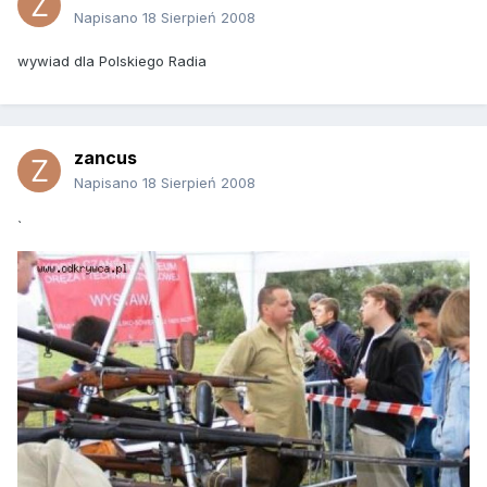
Napisano
18 Sierpień 2008
wywiad dla Polskiego Radia
zancus
Napisano
18 Sierpień 2008
`