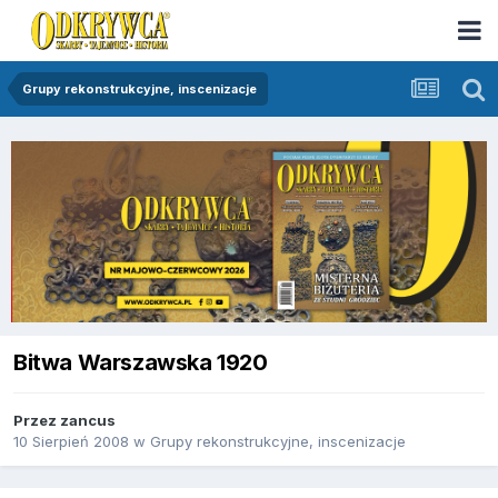
Grupy rekonstrukcyjne, inscenizacje
Bitwa Warszawska 1920
Przez
zancus
10 Sierpień 2008
w
Grupy rekonstrukcyjne, inscenizacje