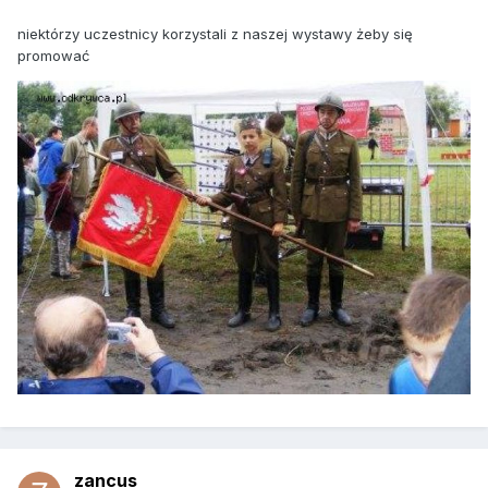
niektórzy uczestnicy korzystali z naszej wystawy żeby się
promować
zancus