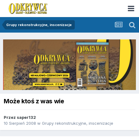
Grupy rekonstrukcyjne, inscenizacje
Może ktoś z was wie
Przez
saper132
10 Sierpień 2008
w
Grupy rekonstrukcyjne, inscenizacje