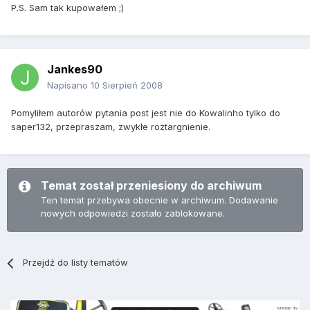
P.S. Sam tak kupowałem ;)
Jankes90
Napisano
10 Sierpień 2008
Pomyliłem autorów pytania post jest nie do Kowalinho tylko do
saper132, przepraszam, zwykłe roztargnienie.
Temat został przeniesiony do archiwum
Ten temat przebywa obecnie w archiwum. Dodawanie
nowych odpowiedzi zostało zablokowane.
Przejdź do listy tematów