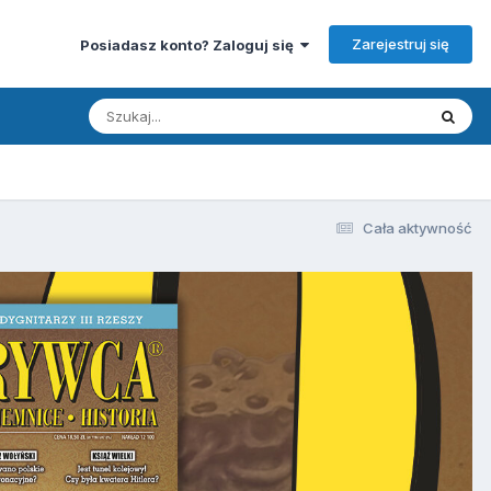
Zarejestruj się
Posiadasz konto? Zaloguj się
Cała aktywność