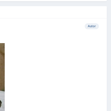
Autor