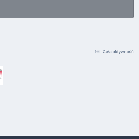
Cała aktywność