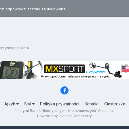
h odpowiedzi zostało zablokowane.
entyfikacja broni
Język
Styl
Polityka prywatności
Kontakt
Ciasteczka
"Instytut Badań Historycznych i Krajoznawczych" Sp. z o.o.
Powered by Invision Community