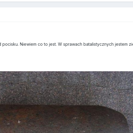
pocisku. Niewiem co to jest. W sprawach batalistycznych jestem z