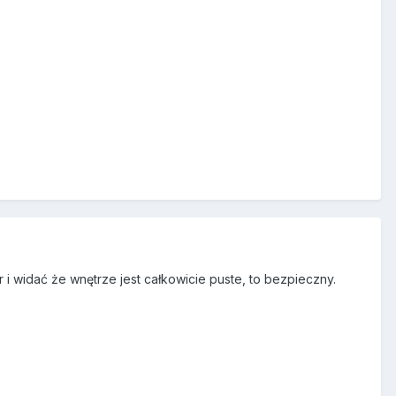
or i widać że wnętrze jest całkowicie puste, to bezpieczny.