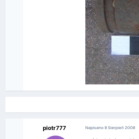
piotr777
Napisano
8 Sierpień 2008