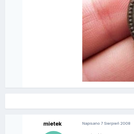
mietek
Napisano
7 Sierpień 2008