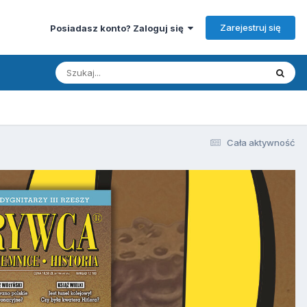
Zarejestruj się
Posiadasz konto? Zaloguj się
Cała aktywność