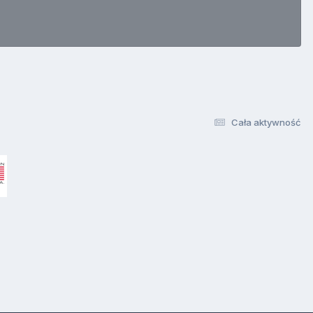
Cała aktywność