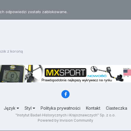
h odpowiedzi zostało zablokowane.
zik z koroną
Język
Styl
Polityka prywatności
Kontakt
Ciasteczka
"Instytut Badań Historycznych i Krajoznawczych" Sp. z o.o.
Powered by Invision Community