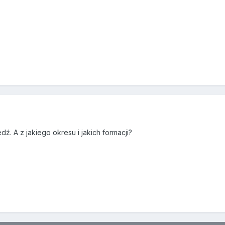
ź. A z jakiego okresu i jakich formacji?