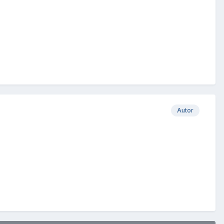
Autor