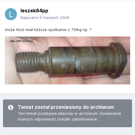
leszek84pp
Napisano
6 Sierpień 2008
może ktoś miał bliższe spotkanie z 75tką np. ?
Temat został przeniesiony do archiwum
Ten temat przebywa obecnie w archiwum. Dodawanie
nowych odpowiedzi zostało zablokowane.