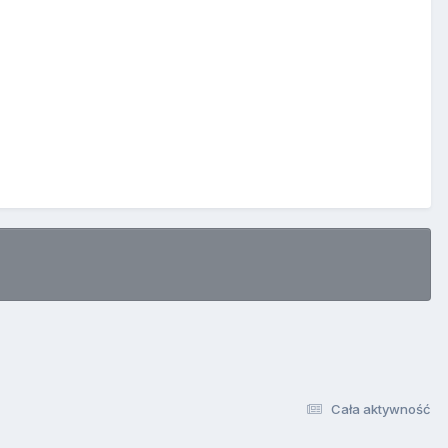
Cała aktywność