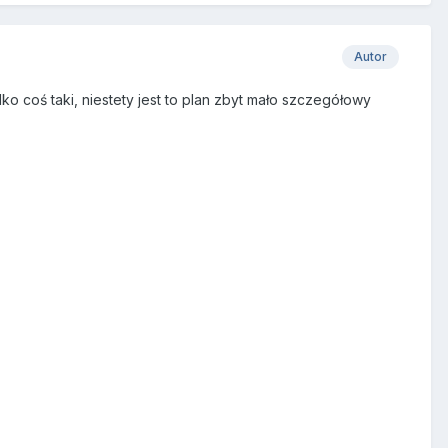
Autor
ko coś taki, niestety jest to plan zbyt mało szczegółowy