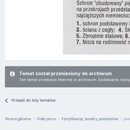
Temat został przeniesiony do archiwum
Ten temat przebywa obecnie w archiwum. Dodawanie nowyc
Przejdź do listy tematów
Strona główna
Odkrywca
Fortyfikacje, bunkry, podziemia
pl