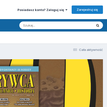
Zarejestruj się
Posiadasz konto? Zaloguj się
Cała aktywność