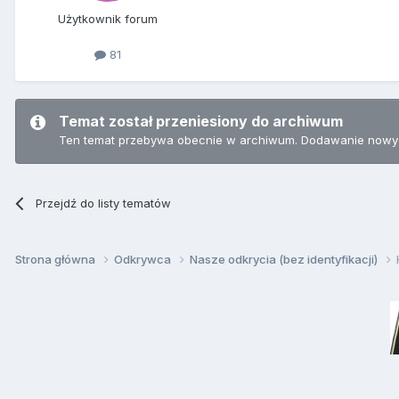
Użytkownik forum
81
Temat został przeniesiony do archiwum
Ten temat przebywa obecnie w archiwum. Dodawanie nowyc
Przejdź do listy tematów
Strona główna
Odkrywca
Nasze odkrycia (bez identyfikacji)