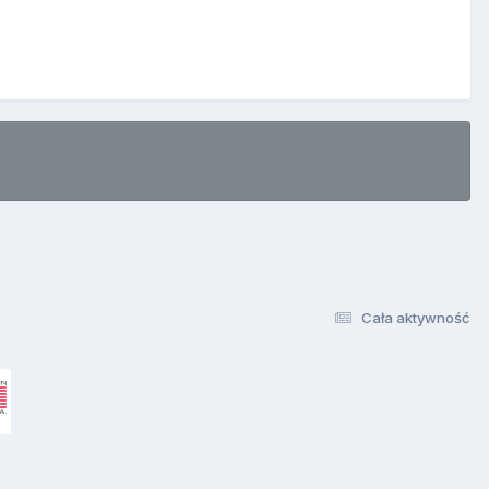
Cała aktywność