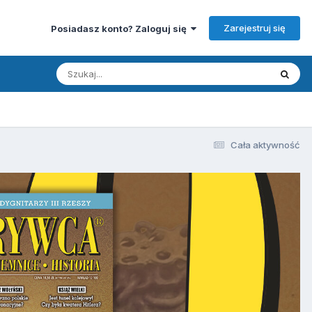
Zarejestruj się
Posiadasz konto? Zaloguj się
Cała aktywność