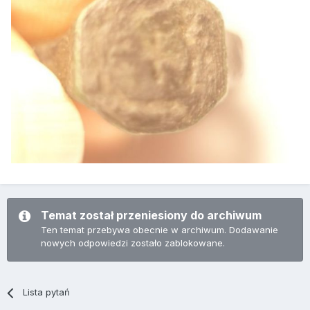
Temat został przeniesiony do archiwum
Ten temat przebywa obecnie w archiwum. Dodawanie
nowych odpowiedzi zostało zablokowane.
Lista pytań