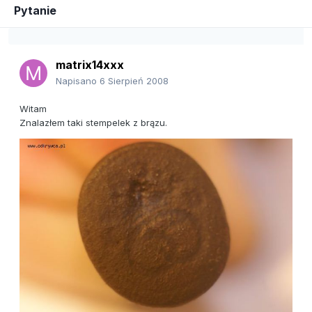
Pytanie
matrix14xxx
Napisano
6 Sierpień 2008
Witam
Znalazłem taki stempelek z brązu.