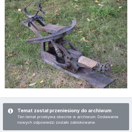
Temat został przeniesiony do archiwum
Ten temat przebywa obecnie w archiwum. Dodawanie
nowych odpowiedzi zostało zablokowane.