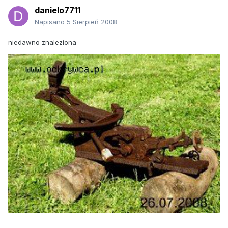
danielo7711
Napisano
5 Sierpień 2008
niedawno znaleziona