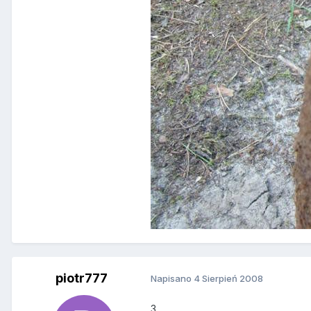
piotr777
Napisano
4 Sierpień 2008
3