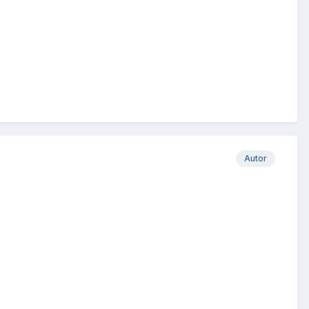
Autor