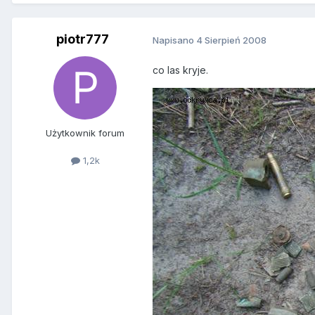
piotr777
Napisano
4 Sierpień 2008
co las kryje.
Użytkownik forum
1,2k