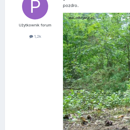
pozdro..
Użytkownik forum
1,2k