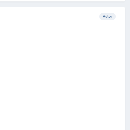
Autor