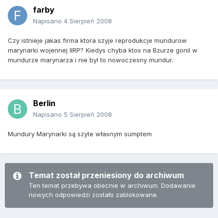
farby
Napisano
4 Sierpień 2008
Czy istnieje jakas firma ktora szyje reprodukcje mundurow
marynarki wojennej IIRP? Kiedys chyba ktos na Bzurze gonil w
mundurze marynarza i nie byl to nowoczesny mundur.
Berlin
Napisano
5 Sierpień 2008
Mundury Marynarki są szyte własnym sumptem
Temat został przeniesiony do archiwum
Ten temat przebywa obecnie w archiwum. Dodawanie
nowych odpowiedzi zostało zablokowane.