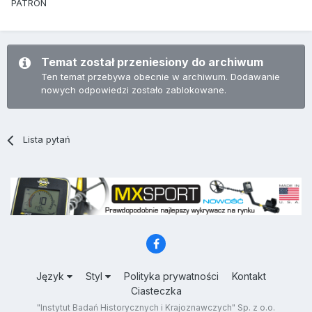
PATRON
Temat został przeniesiony do archiwum
Ten temat przebywa obecnie w archiwum. Dodawanie
nowych odpowiedzi zostało zablokowane.
Lista pytań
Język
Styl
Polityka prywatności
Kontakt
Ciasteczka
"Instytut Badań Historycznych i Krajoznawczych" Sp. z o.o.