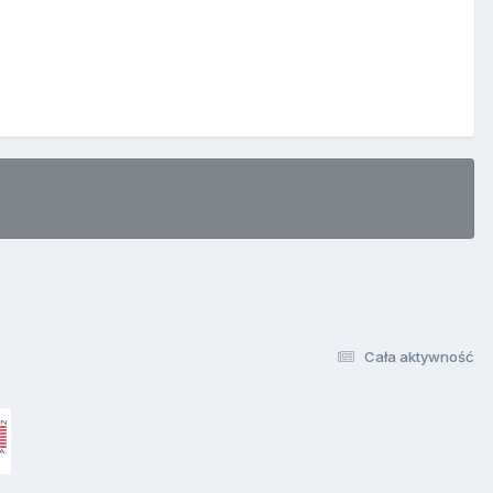
Cała aktywność