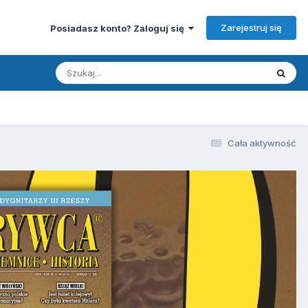
Zarejestruj się
Posiadasz konto? Zaloguj się
Cała aktywność