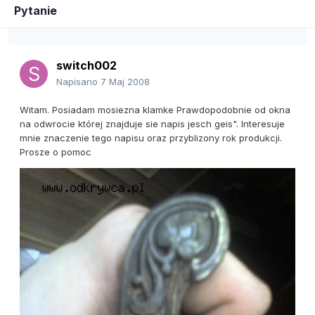
Pytanie
switch002
Napisano
7 Maj 2008
Witam. Posiadam mosiezna klamke Prawdopodobnie od okna
na odwrocie której znajduje sie napis jesch geis". Interesuje
mnie znaczenie tego napisu oraz przyblizony rok produkcji.
Prosze o pomoc