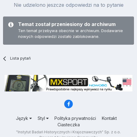
Nie udzielono jeszcze odpowiedzi na to pytanie
Temat został przeniesiony do archiwum
Ten temat przebywa obecnie w archiwum. Dodawanie
nowych odpowiedzi zostało zablokowane.
Lista pytań
Język
Styl
Polityka prywatności
Kontakt
Ciasteczka
"Instytut Badań Historycznych i Krajoznawczych" Sp. z o.o.