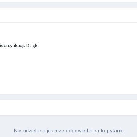
entyfikacji. Dzięki
Nie udzielono jeszcze odpowiedzi na to pytanie