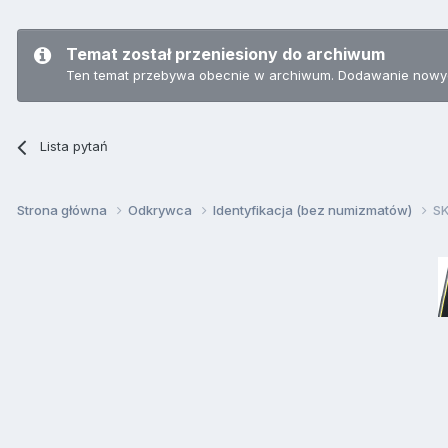
Temat został przeniesiony do archiwum
Ten temat przebywa obecnie w archiwum. Dodawanie nowyc
Lista pytań
Strona główna
Odkrywca
Identyfikacja (bez numizmatów)
SK