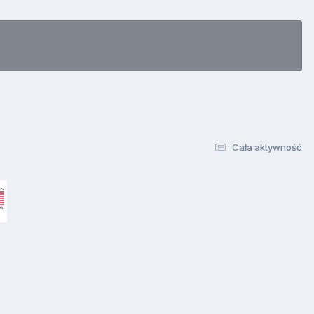
Cała aktywność