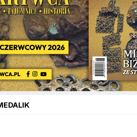
 MEDALIK