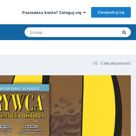
Zarejestruj się
Posiadasz konto? Zaloguj się
Cała aktywność