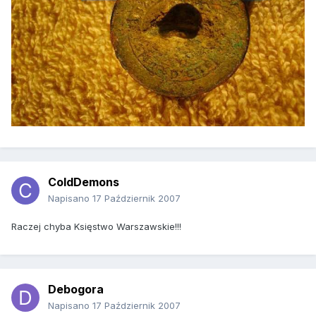
ColdDemons
Napisano
17 Październik 2007
Raczej chyba Księstwo Warszawskie!!!
Debogora
Napisano
17 Październik 2007