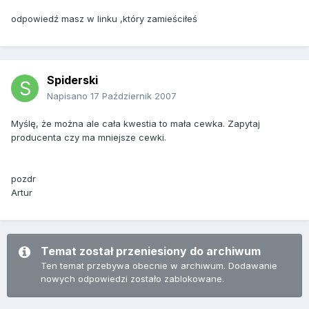
odpowiedź masz w linku ,który zamieściłeś
Spiderski
Napisano
17 Październik 2007
Myślę, że można ale cała kwestia to mała cewka. Zapytaj
producenta czy ma mniejsze cewki.
pozdr
Artur
Temat został przeniesiony do archiwum
Ten temat przebywa obecnie w archiwum. Dodawanie
nowych odpowiedzi zostało zablokowane.