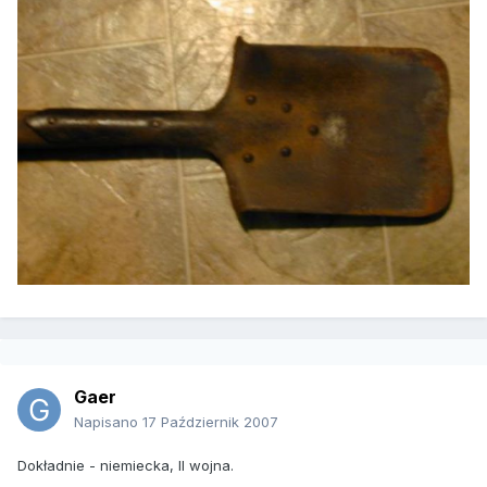
Gaer
Napisano
17 Październik 2007
Dokładnie - niemiecka, II wojna.