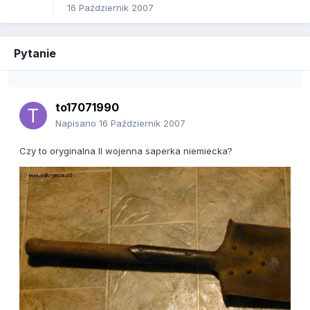
16 Październik 2007
Pytanie
to17071990
Napisano
16 Październik 2007
Czy to oryginalna II wojenna saperka niemiecka?