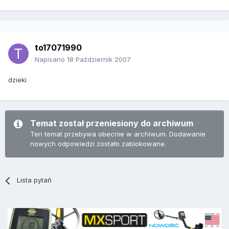
to17071990
Napisano
18 Październik 2007
dzieki
Temat został przeniesiony do archiwum
Ten temat przebywa obecnie w archiwum. Dodawanie
nowych odpowiedzi zostało zablokowane.
Lista pytań