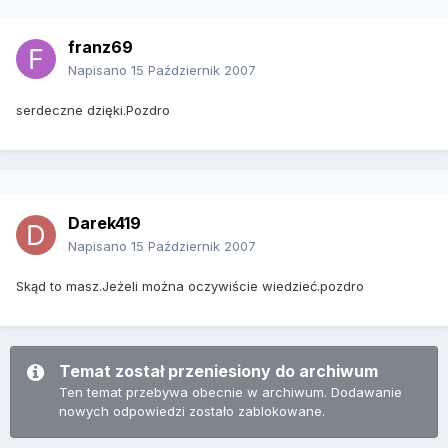
franz69
Napisano
15 Październik 2007
serdeczne dzięki.Pozdro
Darek419
Napisano
15 Październik 2007
Skąd to masz.Jeżeli można oczywiście wiedzieć.pozdro
Temat został przeniesiony do archiwum
Ten temat przebywa obecnie w archiwum. Dodawanie
nowych odpowiedzi zostało zablokowane.