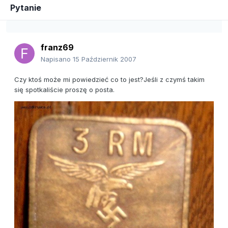
Pytanie
franz69
Napisano
15 Październik 2007
Czy ktoś może mi powiedzieć co to jest?Jeśli z czymś takim
się spotkaliście proszę o posta.