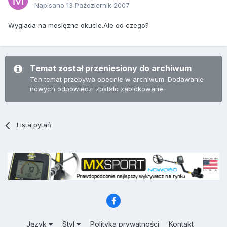
Napisano
13 Październik 2007
Wyglada na mosięzne okucie.Ale od czego?
Temat został przeniesiony do archiwum
Ten temat przebywa obecnie w archiwum. Dodawanie
nowych odpowiedzi zostało zablokowane.
Lista pytań
Język
Styl
Polityka prywatności
Kontakt