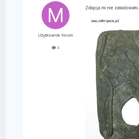
Zdięcja mi nie załadowało
Użytkownik forum
4