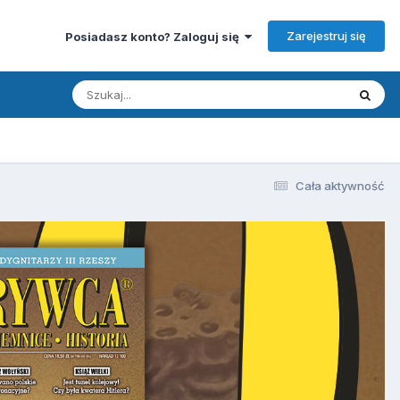
Zarejestruj się
Posiadasz konto? Zaloguj się
Cała aktywność