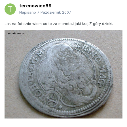
terenowiec69
Napisano
7 Październik 2007
Jak na foto,nie wiem co to za moneta,i jaki kraj.Z góry dzieki.