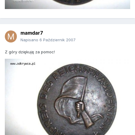
mamdar7
Napisano
6 Październik 2007
Z góry dziękuję za pomoc!