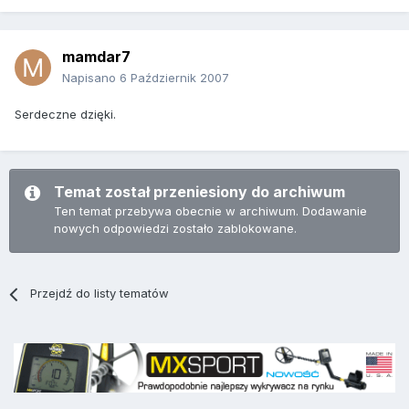
mamdar7
Napisano
6 Październik 2007
Serdeczne dzięki.
Temat został przeniesiony do archiwum
Ten temat przebywa obecnie w archiwum. Dodawanie
nowych odpowiedzi zostało zablokowane.
Przejdź do listy tematów