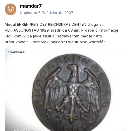
mamdar7
Napisano
6 Październik 2007
Medal EHRENPREIS DES REICHSPRASIDENTEN druga str.
VERFASSUNGSTAG 1929. średnica 68mm. Prośba o informację .
Kto? Komu? Za jakie zasługi nadawał ten medal ? Kto
produkował? Gdzie?Jaki nakład? Ewentualna wartość?