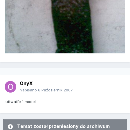
OnyX
Napisano
6 Październik 2007
luftwaffe 1 model
Temat został przeniesiony do archiwum