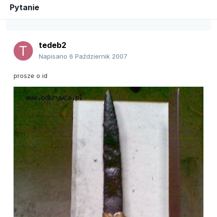
Pytanie
tedeb2
Napisano
6 Październik 2007
prosze o id