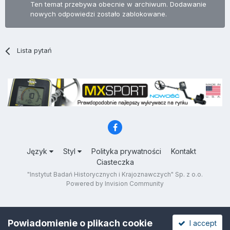
Ten temat przebywa obecnie w archiwum. Dodawanie
nowych odpowiedzi zostało zablokowane.
Lista pytań
Język
Styl
Polityka prywatności
Kontakt
Ciasteczka
"Instytut Badań Historycznych i Krajoznawczych" Sp. z o.o.
Powered by Invision Community
Powiadomienie o plikach cookie
I accept