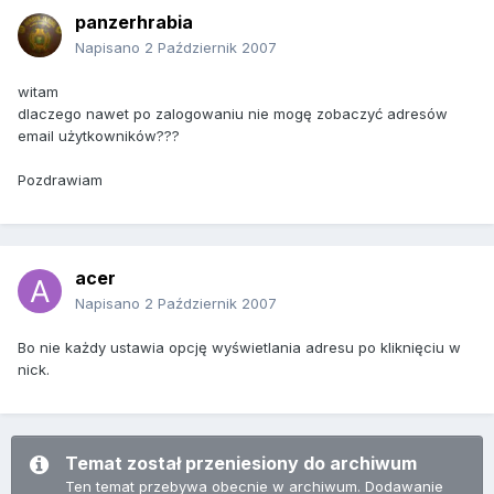
panzerhrabia
Napisano
2 Październik 2007
witam
dlaczego nawet po zalogowaniu nie mogę zobaczyć adresów
email użytkowników???
Pozdrawiam
acer
Napisano
2 Październik 2007
Bo nie każdy ustawia opcję wyświetlania adresu po kliknięciu w
nick.
Temat został przeniesiony do archiwum
Ten temat przebywa obecnie w archiwum. Dodawanie