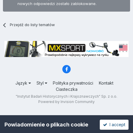
nowych odpowiedzi zostało zablokowane.
Przejdź do listy tematów
Język
Styl
Polityka prywatności
Kontakt
Ciasteczka
"Instytut Badań Historycznych i Krajoznawczych" Sp. z o.o.
Powered by Invision Community
Powiadomienie o plikach cookie
I accept