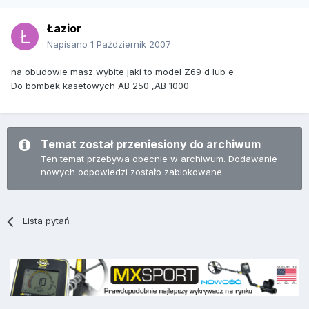
Łazior
Napisano
1 Październik 2007
na obudowie masz wybite jaki to model Z69 d lub e
Do bombek kasetowych AB 250 ,AB 1000
Temat został przeniesiony do archiwum
Ten temat przebywa obecnie w archiwum. Dodawanie
nowych odpowiedzi zostało zablokowane.
Lista pytań