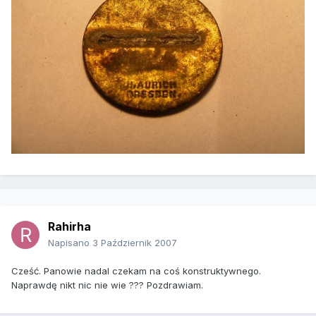
Rahirha
Napisano
3 Październik 2007
Cześć. Panowie nadal czekam na coś konstruktywnego.
Naprawdę nikt nic nie wie ??? Pozdrawiam.