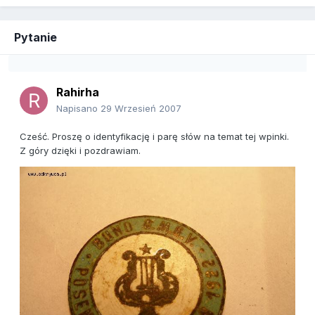
Pytanie
Rahirha
Napisano
29 Wrzesień 2007
Cześć. Proszę o identyfikację i parę słów na temat tej wpinki.
Z góry dzięki i pozdrawiam.