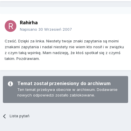
Rahirha
Napisano
30 Wrzesień 2007
Cześć. Dzięki za linka. Niestety twoje znaki zapytania są moimi
znakami zapytania i nadal niestety nie wiem kto nosił i w związku
z czym taką wpinkę. Mam nadzieję, że ktoś spotkał się z czymś
takim. Pozdrawiam.
Temat został przeniesiony do archiwum
Ten temat przebywa obecnie w archiwum. Dodawanie
nowych odpowiedzi zostało zablokowane.
Lista pytań