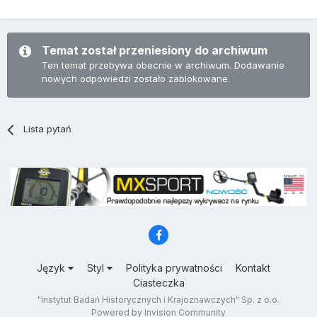
Temat został przeniesiony do archiwum
Ten temat przebywa obecnie w archiwum. Dodawanie
nowych odpowiedzi zostało zablokowane.
Lista pytań
Język
Styl
Polityka prywatności
Kontakt
Ciasteczka
"Instytut Badań Historycznych i Krajoznawczych" Sp. z o.o.
Powered by Invision Community