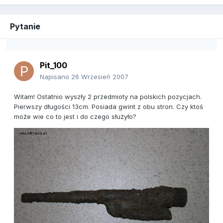
Pytanie
Pit_100
Napisano
26 Wrzesień 2007
Witam! Ostatnio wyszły 2 przedmioty na polskich pozycjach.
Pierwszy długości 13cm. Posiada gwint z obu stron. Czy ktoś
może wie co to jest i do czego służyło?