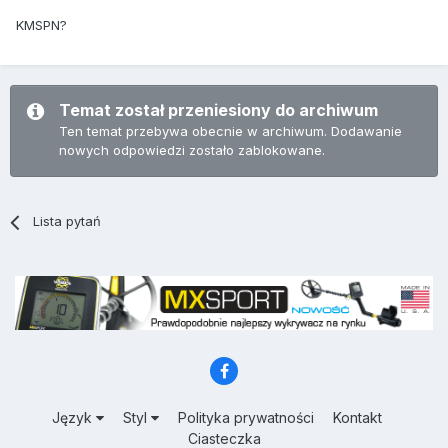
KMSPN?
Temat został przeniesiony do archiwum
Ten temat przebywa obecnie w archiwum. Dodawanie
nowych odpowiedzi zostało zablokowane.
Lista pytań
Język
Styl
Polityka prywatności
Kontakt
Ciasteczka