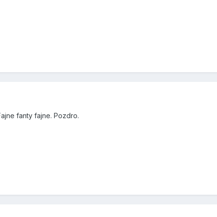
ajne fanty fajne. Pozdro.