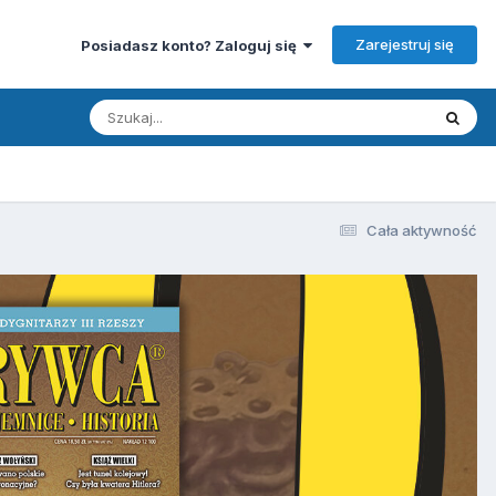
Zarejestruj się
Posiadasz konto? Zaloguj się
Cała aktywność