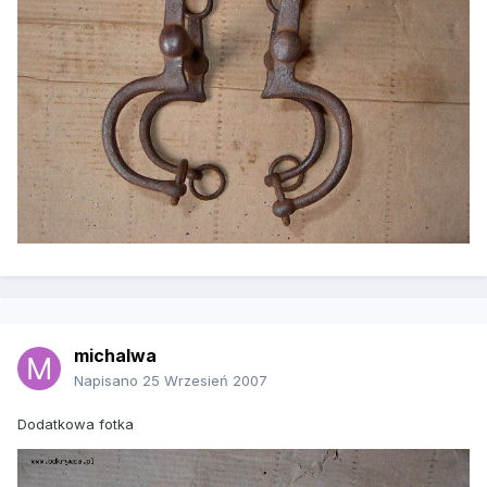
michalwa
Napisano
25 Wrzesień 2007
Dodatkowa fotka