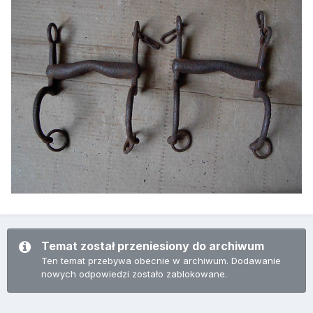
Temat został przeniesiony do archiwum
Ten temat przebywa obecnie w archiwum. Dodawanie
nowych odpowiedzi zostało zablokowane.