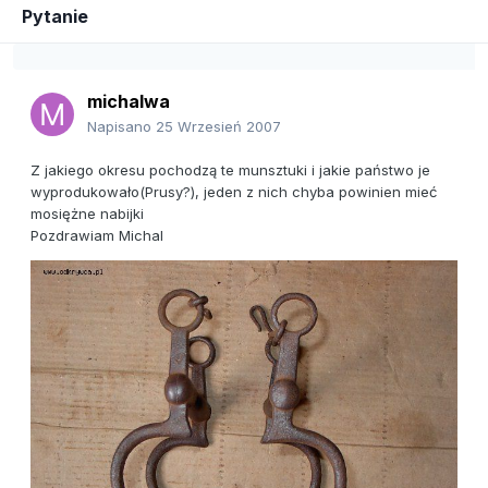
Pytanie
michalwa
Napisano
25 Wrzesień 2007
Z jakiego okresu pochodzą te munsztuki i jakie państwo je
wyprodukowało(Prusy?), jeden z nich chyba powinien mieć
mosiężne nabijki
Pozdrawiam Michal