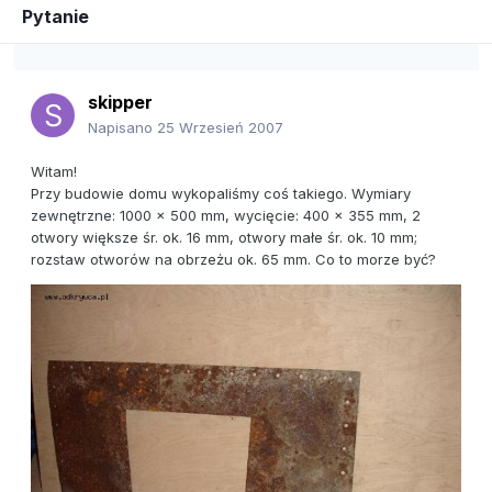
Pytanie
skipper
Napisano
25 Wrzesień 2007
Witam!
Przy budowie domu wykopaliśmy coś takiego. Wymiary
zewnętrzne: 1000 x 500 mm, wycięcie: 400 x 355 mm, 2
otwory większe śr. ok. 16 mm, otwory małe śr. ok. 10 mm;
rozstaw otworów na obrzeżu ok. 65 mm. Co to morze być?