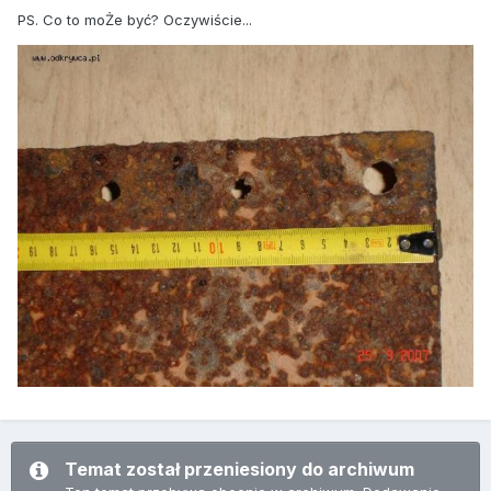
PS. Co to moŻe być? Oczywiście...
Temat został przeniesiony do archiwum