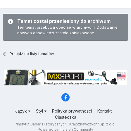
Temat został przeniesiony do archiwum
Ten temat przebywa obecnie w archiwum. Dodawanie
nowych odpowiedzi zostało zablokowane.
Przejdź do listy tematów
Język
Styl
Polityka prywatności
Kontakt
Ciasteczka
"Instytut Badań Historycznych i Krajoznawczych" Sp. z o.o.
Powered by Invision Community