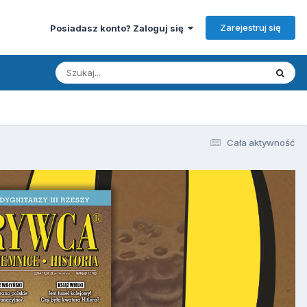
Zarejestruj się
Posiadasz konto? Zaloguj się
Cała aktywność