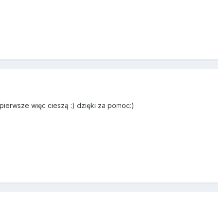
ierwsze więc cieszą :) dzięki za pomoc:)