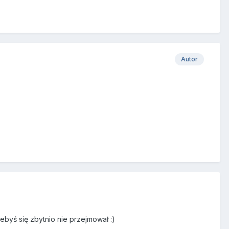
Autor
ebyś się zbytnio nie przejmował :)