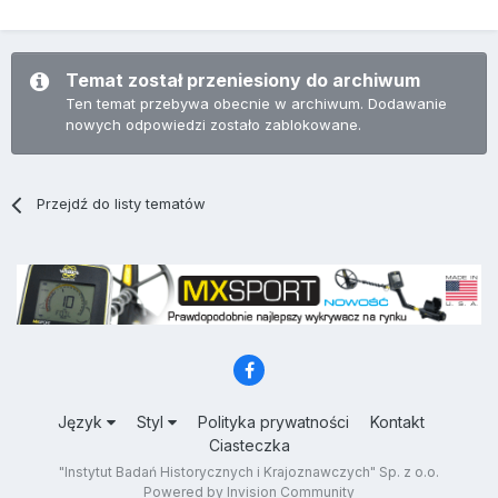
Temat został przeniesiony do archiwum
Ten temat przebywa obecnie w archiwum. Dodawanie
nowych odpowiedzi zostało zablokowane.
Przejdź do listy tematów
Język
Styl
Polityka prywatności
Kontakt
Ciasteczka
"Instytut Badań Historycznych i Krajoznawczych" Sp. z o.o.
Powered by Invision Community