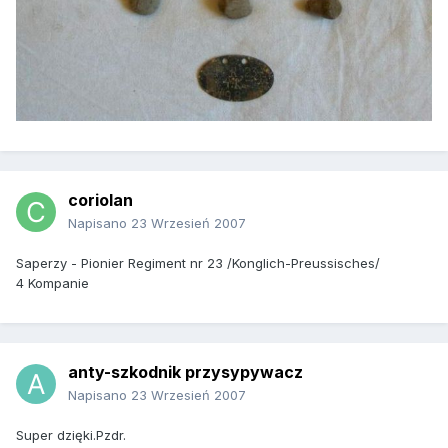
coriolan
Napisano
23 Wrzesień 2007
Saperzy - Pionier Regiment nr 23 /Konglich-Preussisches/
4 Kompanie
anty-szkodnik przysypywacz
Napisano
23 Wrzesień 2007
Super dzięki.Pzdr.