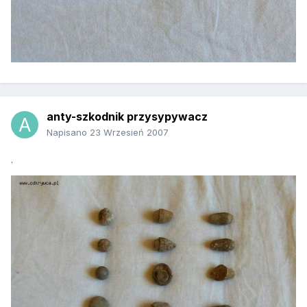
anty-szkodnik przysypywacz
Napisano
23 Wrzesień 2007
.