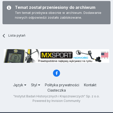
Temat został przeniesiony do archiwum
Ten temat przebywa obecnie w archiwum. Dodawanie
nowych odpowiedzi zostało zablokowane.
Lista pytań
Język
Styl
Polityka prywatności
Kontakt
Ciasteczka
"Instytut Badań Historycznych i Krajoznawczych" Sp. z o.o.
Powered by Invision Community