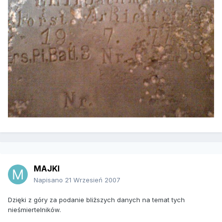
MAJKI
Napisano
21 Wrzesień 2007
Dzięki z góry za podanie bliższych danych na temat tych
nieśmiertelników.