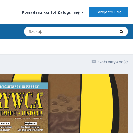
Zarejestruj się
Posiadasz konto? Zaloguj się
Cała aktywność