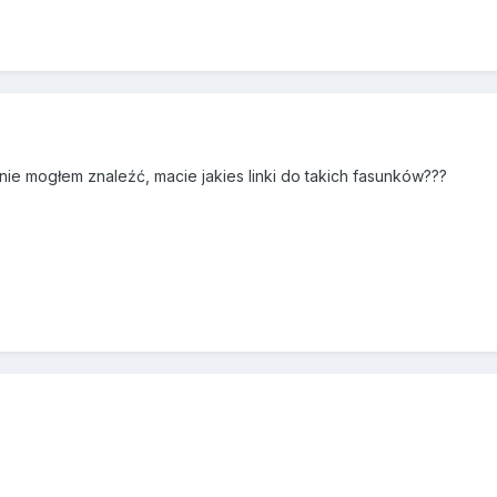
nie mogłem znaleźć, macie jakies linki do takich fasunków???