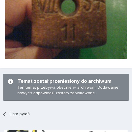
Temat został przeniesiony do archiwum
Ten temat przebywa obecnie w archiwum. Dodawanie
nowych odpowiedzi zostało zablokowane.
Lista pytań