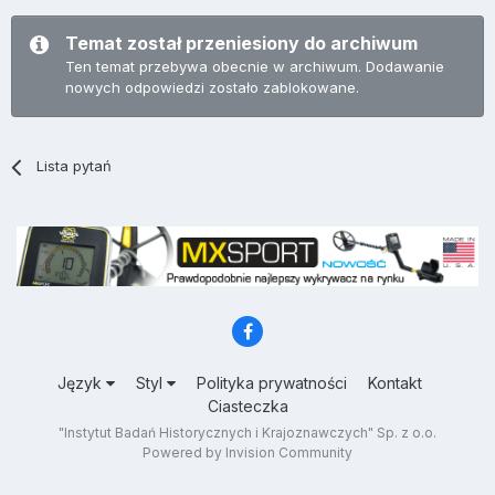
Temat został przeniesiony do archiwum
Ten temat przebywa obecnie w archiwum. Dodawanie
nowych odpowiedzi zostało zablokowane.
Lista pytań
Język
Styl
Polityka prywatności
Kontakt
Ciasteczka
"Instytut Badań Historycznych i Krajoznawczych" Sp. z o.o.
Powered by Invision Community