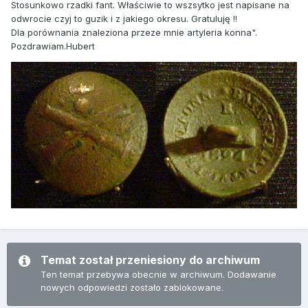
Stosunkowo rzadki fant. Właściwie to wszsytko jest napisane na
odwrocie czyj to guzik i z jakiego okresu. Gratuluję !!
Dla porównania znaleziona przeze mnie artyleria konna".
Pozdrawiam.Hubert
Temat został przeniesiony do archiwum
Ten temat przebywa obecnie w archiwum. Dodawanie
nowych odpowiedzi zostało zablokowane.