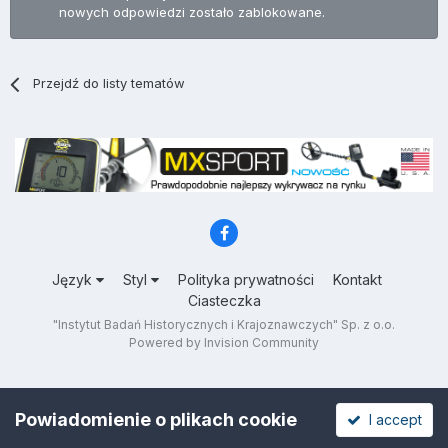
nowych odpowiedzi zostało zablokowane.
Przejdź do listy tematów
Język
Styl
Polityka prywatności
Kontakt
Ciasteczka
"Instytut Badań Historycznych i Krajoznawczych" Sp. z o.o.
Powered by Invision Community
Powiadomienie o plikach cookie
I accept