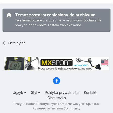
Temat został przeniesiony do archiwum
Ten temat przebywa obecnie w archiwum. Dodawanie
nowych odpowiedzi zostało zablokowane.
Lista pytań
Język
Styl
Polityka prywatności
Kontakt
Ciasteczka
"Instytut Badań Historycznych i Krajoznawczych" Sp. z o.o.
Powered by Invision Community