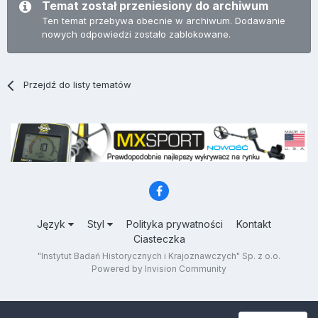
Temat został przeniesiony do archiwum
Ten temat przebywa obecnie w archiwum. Dodawanie
nowych odpowiedzi zostało zablokowane.
Przejdź do listy tematów
Język
Styl
Polityka prywatności
Kontakt
Ciasteczka
"Instytut Badań Historycznych i Krajoznawczych" Sp. z o.o.
Powered by Invision Community